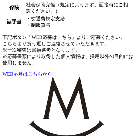
社会保険完備（規定によります。面接時にご相
保険
談ください。）
・交通費規定支給
諸手当
・制服貸与
下記ボタン「WEB応募はこちら」より
ご応募ください。
こちらより折り返しご連絡させていただきます。
※一次審査は書類選考となります。
※応募書類により取得した個人情報は、
採用以外の目的には
使用しません。
WEB応募はこちらから