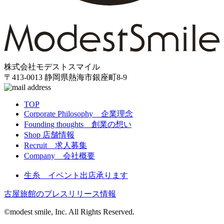
株式会社モデストスマイル
〒413-0013 静岡県熱海市銀座町8-9
TOP
Corporate Philosophy 企業理念
Founding thoughts 創業の想い
Shop 店舗情報
Recruit 求人募集
Company 会社概要
生糸 イベント出店承ります
古屋旅館のプレスリリース情報
©️
modest smile, Inc. All Rights Reserved.